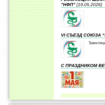
"НФП"
(19.05.2026)
VI СЪЕЗД СОЮЗА 
Трансляц
С ПРАЗДНИКОМ ВЕ