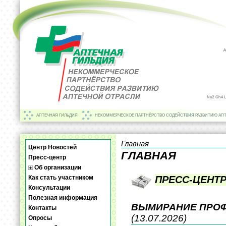
АПТЕЧНАЯ ГИЛЬДИЯ
НЕКОММЕРЧЕСКОЕ ПАРТНЁРСТВО СОДЕЙСТВИЯ РАЗВИТИЮ АП
Главная
Центр Новостей
ГЛАВНАЯ
Пресс-центр
Об организации
Как стать участником
ПРЕСС-ЦЕНТ
Консультации
Полезная информация
ВЫМИРАНИЕ ПРОФ
Контакты
(13.07.2026)
Опросы