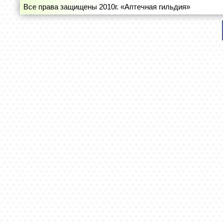
Все права защищены 2010г. «Аптечная гильдия»