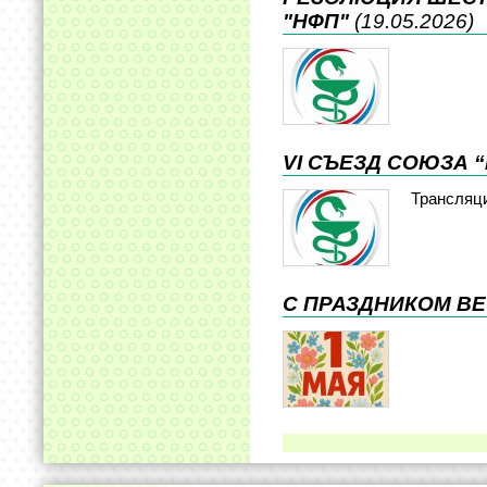
"НФП"
(19.05.2026)
VI СЪЕЗД СОЮЗА 
Трансляц
С ПРАЗДНИКОМ ВЕ