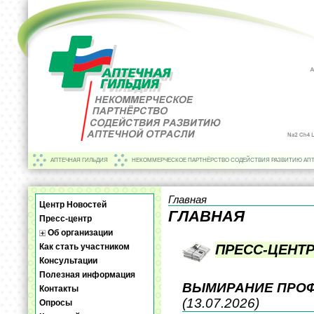
АПТЕЧНАЯ ГИЛЬДИЯ
НЕКОММЕРЧЕСКОЕ ПАРТНЁРСТВО СОДЕЙСТВИЯ РАЗВИТИЮ АП
Главная
Центр Новостей
ГЛАВНАЯ
Пресс-центр
Об организации
Как стать участником
ПРЕСС-ЦЕНТ
Консультации
Полезная информация
ВЫМИРАНИЕ ПРОФ
Контакты
(13.07.2026)
Опросы