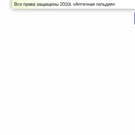
Все права защищены 2010г. «Аптечная гильдия»