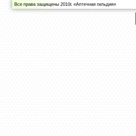
Все права защищены 2010г. «Аптечная гильдия»