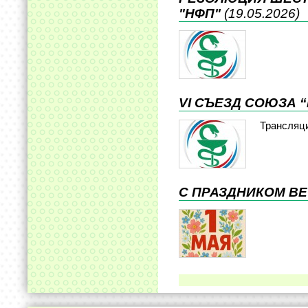
"НФП"
(19.05.2026)
VI СЪЕЗД СОЮЗА 
Трансляц
С ПРАЗДНИКОМ ВЕ