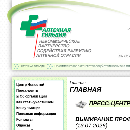
АПТЕЧНАЯ ГИЛЬДИЯ
НЕКОММЕРЧЕСКОЕ ПАРТНЁРСТВО СОДЕЙСТВИЯ РАЗВИТИЮ АП
Главная
Центр Новостей
ГЛАВНАЯ
Пресс-центр
Об организации
Как стать участником
ПРЕСС-ЦЕНТ
Консультации
Полезная информация
ВЫМИРАНИЕ ПРОФ
Контакты
(13.07.2026)
Опросы