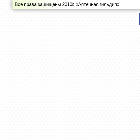
Все права защищены 2010г. «Аптечная гильдия»