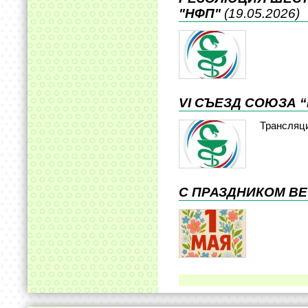
"НФП"
(19.05.2026)
VI СЪЕЗД СОЮЗА 
Трансляц
С ПРАЗДНИКОМ ВЕ